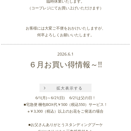
臨時休業いたします。
（コープレジにてお買い上げいただけます）
お客様には大変ご不便をおかけいたしますが、
何卒よろしくお願いいたします。
2026.6.1
６月お買い得情報～!!
拡大表示する
6/1(月)～6/21(日) 6/21は父の日！
■宅急便 梱包BOX代￥500（税込550）サービス！
※￥3,300（税込）以上のお花をご発送の場合
■お父さんありがとうスタンディングブーケ