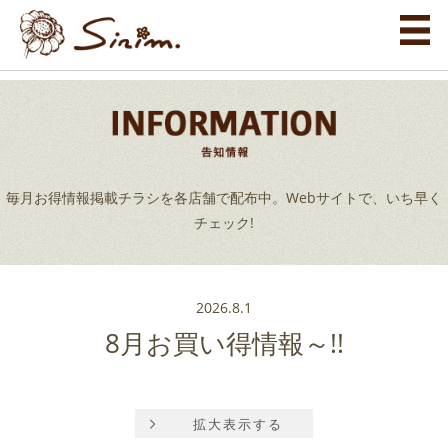
毎月お得情報掲載チラシを各店舗で配布中。Webサイトで、いち早く
チェック!
2026.8.1
8月お買い得情報～!!
拡大表示する