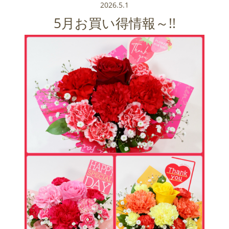
2026.5.1
5月お買い得情報～!!